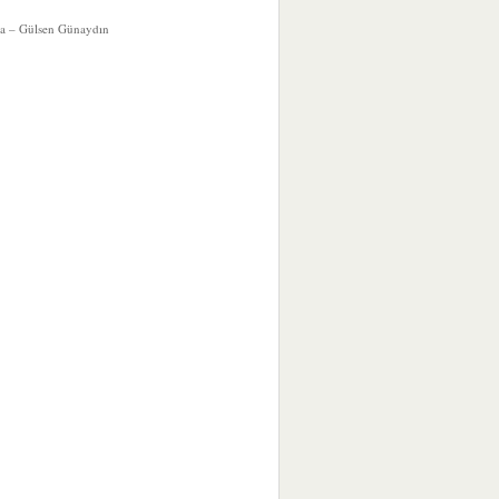
a – Gülsen Günaydın