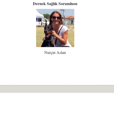
Dernek Sağlık Sorumlusu
Nurçin Aslan