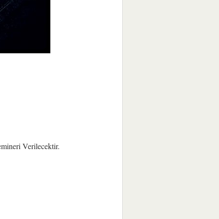
ineri Verilecektir.