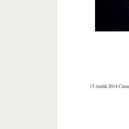
13 Aralık 2014 Cumar