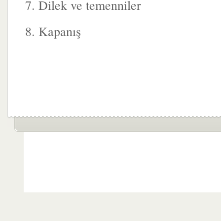
7. Dilek ve temenniler
8. Kapanış