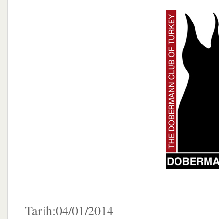
Tarih:04/01/2014